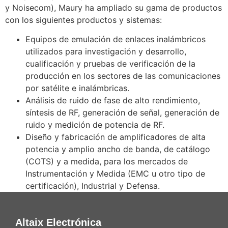
y Noisecom), Maury ha ampliado su gama de productos
con los siguientes productos y sistemas:
Equipos de emulación de enlaces inalámbricos
utilizados para investigación y desarrollo,
cualificación y pruebas de verificación de la
producción en los sectores de las comunicaciones
por satélite e inalámbricas.
Análisis de ruido de fase de alto rendimiento,
síntesis de RF, generación de señal, generación de
ruido y medición de potencia de RF.
Diseño y fabricación de amplificadores de alta
potencia y amplio ancho de banda, de catálogo
(COTS) y a medida, para los mercados de
Instrumentación y Medida (EMC u otro tipo de
certificación), Industrial y Defensa.
Altaix Electrónica