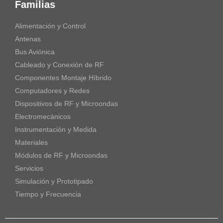
Familias
Alimentación y Control
Antenas
Bus Aviónica
Cableado y Conexión de RF
Componentes Montaje Híbrido
Computadores y Redes
Dispositivos de RF y Microondas
Electromecánicos
Instrumentación y Medida
Materiales
Módulos de RF y Microondas
Servicios
Simulación y Prototipado
Tiempo y Frecuencia