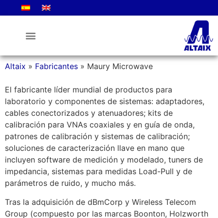
La Empresa
Altaix
»
Fabricantes
»
Maury Microwave
El fabricante líder mundial de productos para
laboratorio y componentes de sistemas: adaptadores,
cables conectorizados y atenuadores; kits de
calibración para VNAs coaxiales y en guía de onda,
patrones de calibración y sistemas de calibración;
soluciones de caracterización llave en mano que
incluyen software de medición y modelado, tuners de
impedancia, sistemas para medidas Load-Pull y de
parámetros de ruido, y mucho más.
Tras la adquisición de dBmCorp y Wireless Telecom
Group (compuesto por las marcas Boonton, Holzworth