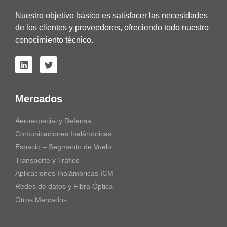
Nuestro objetivo básico es satisfacer las necesidades
de los clientes y proveedores, ofreciendo todo nuestro
conocimiento técnico.
Mercados
Aeroespacial y Defensa
Comunicaciones Inalámbricas
Espacio – Segmento de Vuelo
Transporte y Tráfico
Aplicaciones Inalámbricas ICM
Redes de datos y Fibra Óptica
Otros Mercados