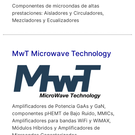
Componentes de microondas de altas
prestaciones: Aisladores y Circuladores,
Mezcladores y Ecualizadores
MwT Microwave Technology
Amplificadores de Potencia GaAs y GaN,
componentes pHEMT de Bajo Ruido, MMICs,
Amplificadores para bandas WiFi y WiMAX,
Módulos Híbridos y Amplificadores de
Microondas Conectorizados