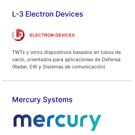
L-3 Electron Devices
TWTs y otros dispositivos basados en tubos de
vacío, orientados para aplicaciones de Defensa
(Radar, EW y Sistemas de comunicación)
Mercury Systems