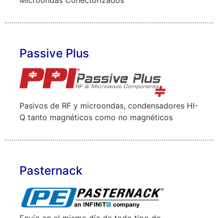
Passive Plus
Pasivos de RF y microondas, condensadores HI-
Q tanto magnéticos como no magnéticos
Pasternack