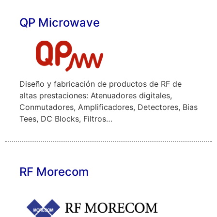
QP Microwave
Diseño y fabricación de productos de RF de
altas prestaciones: Atenuadores digitales,
Conmutadores, Amplificadores, Detectores, Bias
Tees, DC Blocks, Filtros…
RF Morecom