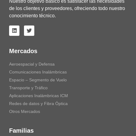
Nuestro objetivo básico es satisfacer las necesidades
de los clientes y proveedores, ofreciendo todo nuestro
conocimiento técnico.
Mercados
Aeroespacial y Defensa
Comunicaciones Inalámbricas
Espacio – Segmento de Vuelo
Transporte y Tráfico
Aplicaciones Inalámbricas ICM
Redes de datos y Fibra Óptica
Otros Mercados
Familias