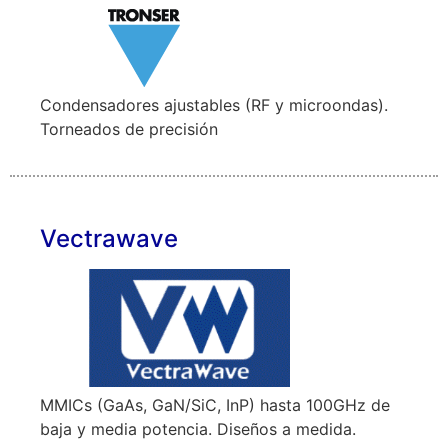
Condensadores ajustables (RF y microondas).
Torneados de precisión
Vectrawave
MMICs (GaAs, GaN/SiC, InP) hasta 100GHz de
baja y media potencia. Diseños a medida.