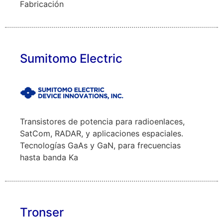
Fabricación
Sumitomo Electric
Transistores de potencia para radioenlaces,
SatCom, RADAR, y aplicaciones espaciales.
Tecnologías GaAs y GaN, para frecuencias
hasta banda Ka
Tronser