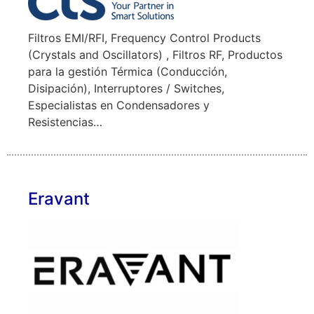
Filtros EMI/RFI, Frequency Control Products
(Crystals and Oscillators) , Filtros RF, Productos
para la gestión Térmica (Conducción,
Disipación), Interruptores / Switches,
Especialistas en Condensadores y
Resistencias…
Eravant