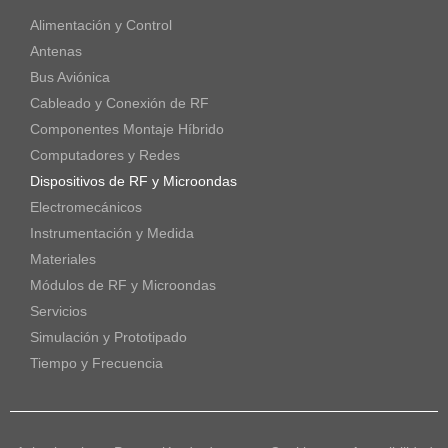
Alimentación y Control
Antenas
Bus Aviónica
Cableado y Conexión de RF
Componentes Montaje Híbrido
Computadores y Redes
Dispositivos de RF y Microondas
Electromecánicos
Instrumentación y Medida
Materiales
Módulos de RF y Microondas
Servicios
Simulación y Prototipado
Tiempo y Frecuencia