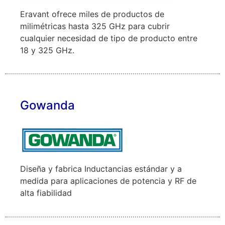
Eravant ofrece miles de productos de
milimétricas hasta 325 GHz para cubrir
cualquier necesidad de tipo de producto entre
18 y 325 GHz.
Gowanda
Diseña y fabrica Inductancias estándar y a
medida para aplicaciones de potencia y RF de
alta fiabilidad