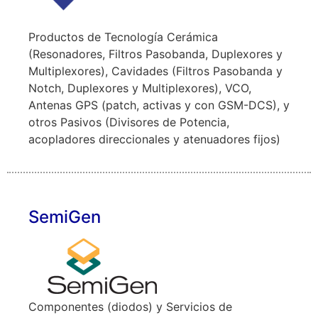
Productos de Tecnología Cerámica
(Resonadores, Filtros Pasobanda, Duplexores y
Multiplexores), Cavidades (Filtros Pasobanda y
Notch, Duplexores y Multiplexores), VCO,
Antenas GPS (patch, activas y con GSM-DCS), y
otros Pasivos (Divisores de Potencia,
acopladores direccionales y atenuadores fijos)
SemiGen
Componentes (diodos) y Servicios de