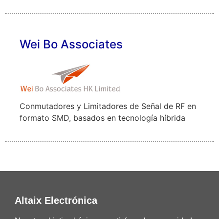
Wei Bo Associates
Conmutadores y Limitadores de Señal de RF en
formato SMD, basados en tecnología híbrida
Altaix Electrónica