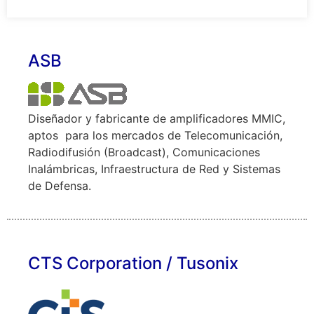
ASB
Diseñador y fabricante de amplificadores MMIC,
aptos para los mercados de Telecomunicación,
Radiodifusión (Broadcast), Comunicaciones
Inalámbricas, Infraestructura de Red y Sistemas
de Defensa.
CTS Corporation / Tusonix