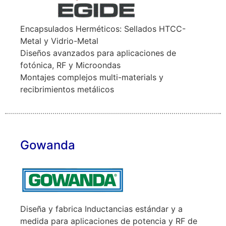
Encapsulados Herméticos: Sellados HTCC-
Metal y Vidrio-Metal
Diseños avanzados para aplicaciones de
fotónica, RF y Microondas
Montajes complejos multi-materials y
recibrimientos metálicos
Gowanda
Diseña y fabrica Inductancias estándar y a
medida para aplicaciones de potencia y RF de