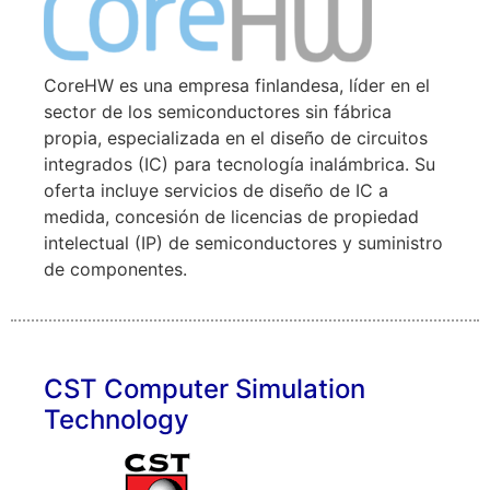
CoreHW es una empresa finlandesa, líder en el
sector de los semiconductores sin fábrica
propia, especializada en el diseño de circuitos
integrados (IC) para tecnología inalámbrica. Su
oferta incluye servicios de diseño de IC a
medida, concesión de licencias de propiedad
intelectual (IP) de semiconductores y suministro
de componentes.
CST Computer Simulation
Technology