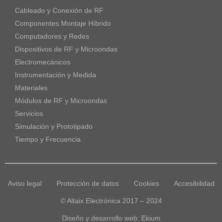
Cableado y Conexión de RF
Componentes Montaje Híbrido
Computadores y Redes
Dispositivos de RF y Microondas
Electromecánicos
Instrumentación y Medida
Materiales
Módulos de RF y Microondas
Servicios
Simulación y Prototipado
Tiempo y Frecuencia
Aviso legal
Protección de datos
Cookies
Accesibilidad
© Altaix Electrónica 2017 – 2024
Diseño y desarrollo web:
Ekium