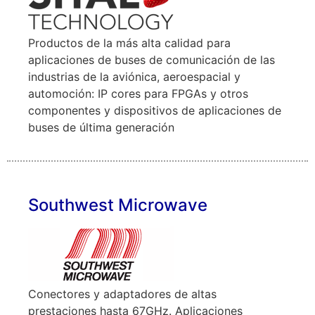
Productos de la más alta calidad para
aplicaciones de buses de comunicación de las
industrias de la aviónica, aeroespacial y
automoción: IP cores para FPGAs y otros
componentes y dispositivos de aplicaciones de
buses de última generación
Southwest Microwave
Conectores y adaptadores de altas
prestaciones hasta 67GHz. Aplicaciones