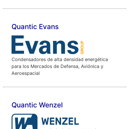
Quantic Evans
Condensadores de alta densidad energética
para los Mercados de Defensa, Aviónica y
Aeroespacial
Quantic Wenzel