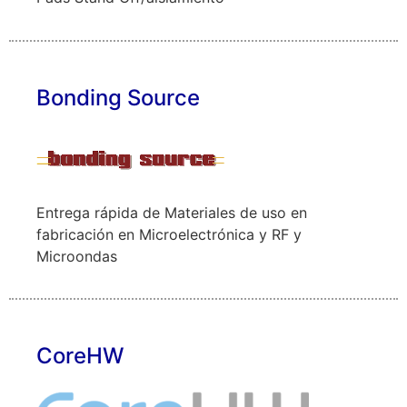
Bonding Source
Entrega rápida de Materiales de uso en
fabricación en Microelectrónica y RF y
Microondas
CoreHW