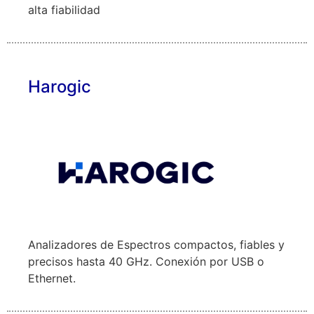
alta fiabilidad
Harogic
Analizadores de Espectros compactos, fiables y
precisos hasta 40 GHz. Conexión por USB o
Ethernet.