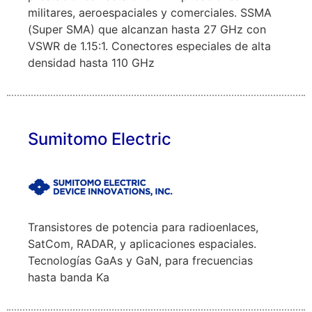
militares, aeroespaciales y comerciales. SSMA
(Super SMA) que alcanzan hasta 27 GHz con
VSWR de 1.15:1. Conectores especiales de alta
densidad hasta 110 GHz
Sumitomo Electric
Transistores de potencia para radioenlaces,
SatCom, RADAR, y aplicaciones espaciales.
Tecnologías GaAs y GaN, para frecuencias
hasta banda Ka