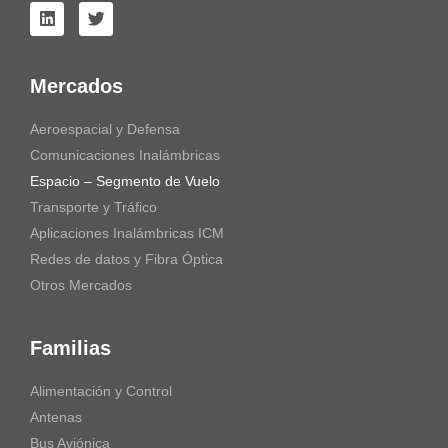
Mercados
Aeroespacial y Defensa
Comunicaciones Inalámbricas
Espacio – Segmento de Vuelo
Transporte y Tráfico
Aplicaciones Inalámbricas ICM
Redes de datos y Fibra Óptica
Otros Mercados
Familias
Alimentación y Control
Antenas
Bus Aviónica