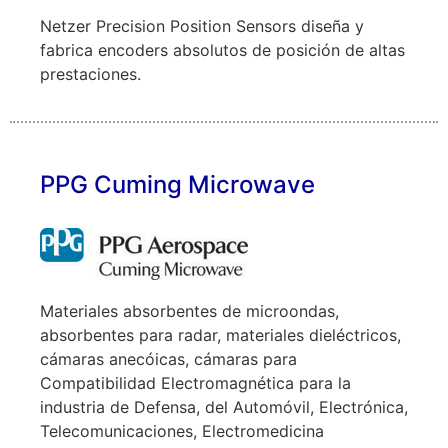
Netzer Precision Position Sensors diseña y
fabrica encoders absolutos de posición de altas
prestaciones.
PPG Cuming Microwave
Materiales absorbentes de microondas,
absorbentes para radar, materiales dieléctricos,
cámaras anecóicas, cámaras para
Compatibilidad Electromagnética para la
industria de Defensa, del Automóvil, Electrónica,
Telecomunicaciones, Electromedicina