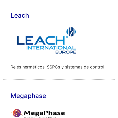
Leach
Relés herméticos, SSPCs y sistemas de control
Megaphase