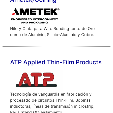
Hilo y Cinta para Wire Bonding tanto de Oro
como de Aluminio, Silicio-Aluminio y Cobre.
ATP Applied Thin-Film Products
Tecnología de vanguardia en fabricación y
procesado de circuitos Thin-Film. Bobinas
inductoras, líneas de transmisión microstrip,
Pads Stand Off/aislamiento