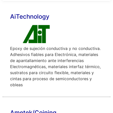
AiTechnology
Epoxy de sujeción conductiva y no conductiva.
Adhesivos fiables para Electrónica, materiales
de apantallamiento ante interferencias
Electromagnéticas, materiales interfaz térmico,
sustratos para circuito flexible, materiales y
cintas para proceso de semiconductores y
obleas
Ametek/Coining