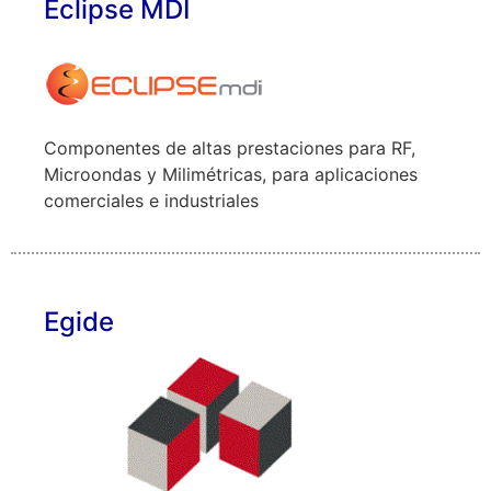
Eclipse MDI
Componentes de altas prestaciones para RF,
Microondas y Milimétricas, para aplicaciones
comerciales e industriales
Egide