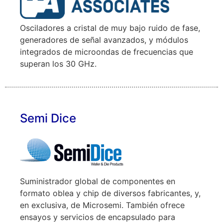
Osciladores a cristal de muy bajo ruido de fase,
generadores de señal avanzados, y módulos
integrados de microondas de frecuencias que
superan los 30 GHz.
Semi Dice
Suministrador global de componentes en
formato oblea y chip de diversos fabricantes, y,
en exclusiva, de Microsemi. También ofrece
ensayos y servicios de encapsulado para