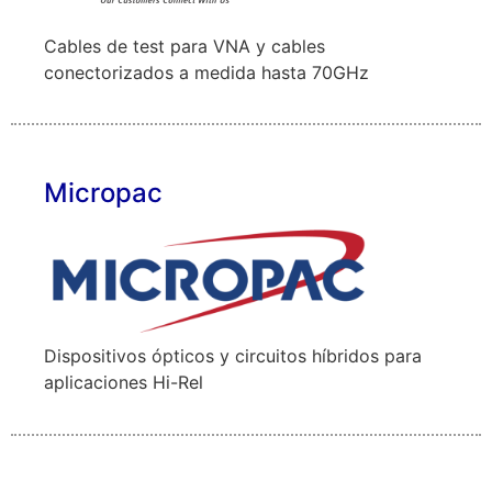
Cables de test para VNA y cables
conectorizados a medida hasta 70GHz
Micropac
Dispositivos ópticos y circuitos híbridos para
aplicaciones Hi-Rel