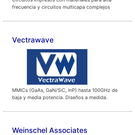
frecuencia y circuitos multicapa complejos
Vectrawave
MMICs (GaAs, GaN/SiC, InP) hasta 100GHz de
baja y media potencia. Diseños a medida.
Weinschel Associates