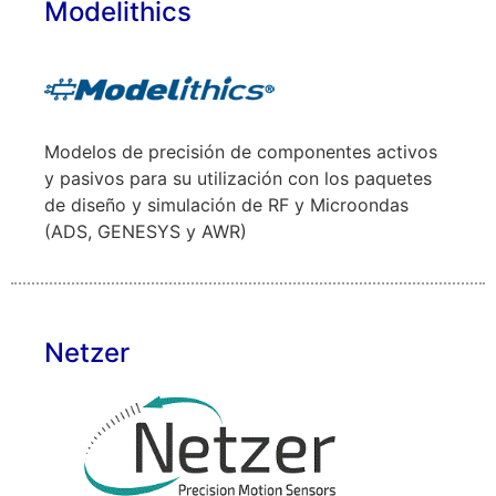
Modelithics
Modelos de precisión de componentes activos
y pasivos para su utilización con los paquetes
de diseño y simulación de RF y Microondas
(ADS, GENESYS y AWR)
Netzer