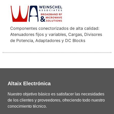
Componentes conectorizados de alta calidad:
Atenuadores fijos y variables, Cargas, Divisores
de Potencia, Adaptadores y DC Blocks
Altaix Electrónica
Nuestro objetivo básico es satisfacer las necesidades
de los clientes y proveedores, ofreciendo todo nuestro
conocimiento técnico.