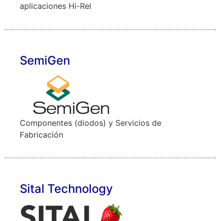
aplicaciones Hi-Rel
SemiGen
Componentes (diodos) y Servicios de
Fabricación
Sital Technology