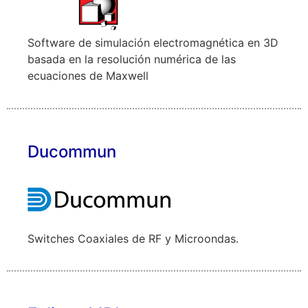
Software de simulación electromagnética en 3D
basada en la resolución numérica de las
ecuaciones de Maxwell
Ducommun
Switches Coaxiales de RF y Microondas.