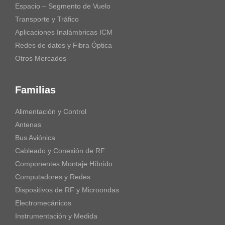
Espacio – Segmento de Vuelo
Transporte y Tráfico
Aplicaciones Inalámbricas ICM
Redes de datos y Fibra Óptica
Otros Mercados
Familias
Alimentación y Control
Antenas
Bus Aviónica
Cableado y Conexión de RF
Componentes Montaje Híbrido
Computadores y Redes
Dispositivos de RF y Microondas
Electromecánicos
Instrumentación y Medida