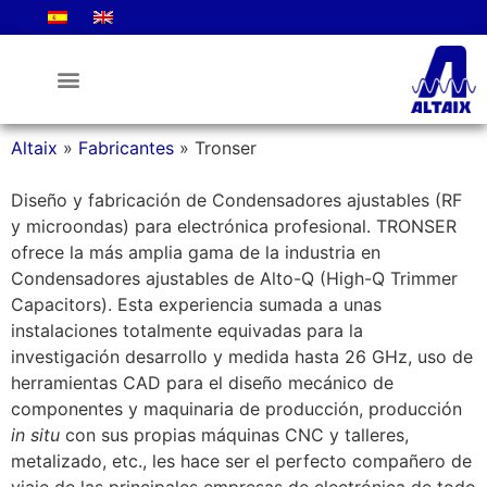
La Empresa
Altaix
»
Fabricantes
»
Tronser
Diseño y fabricación de Condensadores ajustables (RF
y microondas) para electrónica profesional. TRONSER
ofrece la más amplia gama de la industria en
Condensadores ajustables de Alto-Q (High-Q Trimmer
Capacitors). Esta experiencia sumada a unas
instalaciones totalmente equivadas para la
investigación desarrollo y medida hasta 26 GHz, uso de
herramientas CAD para el diseño mecánico de
componentes y maquinaria de producción, producción
in situ
con sus propias máquinas CNC y talleres,
metalizado, etc., les hace ser el perfecto compañero de