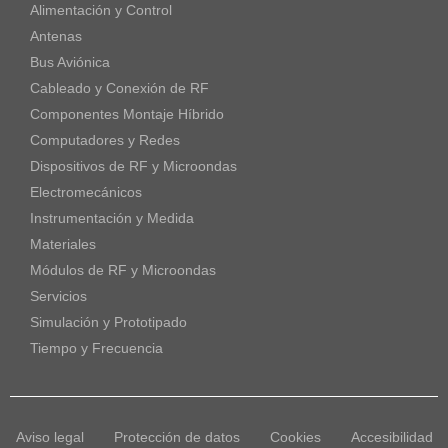
Alimentación y Control
Antenas
Bus Aviónica
Cableado y Conexión de RF
Componentes Montaje Híbrido
Computadores y Redes
Dispositivos de RF y Microondas
Electromecánicos
Instrumentación y Medida
Materiales
Módulos de RF y Microondas
Servicios
Simulación y Prototipado
Tiempo y Frecuencia
Aviso legal
Protección de datos
Cookies
Accesibilidad