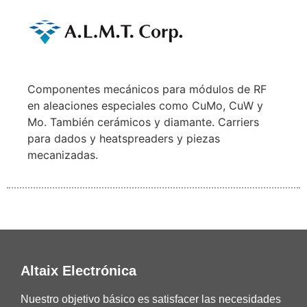
Componentes mecánicos para módulos de RF
en aleaciones especiales como CuMo, CuW y
Mo. También cerámicos y diamante. Carriers
para dados y heatspreaders y piezas
mecanizadas.
Altaix Electrónica
Nuestro objetivo básico es satisfacer las necesidades