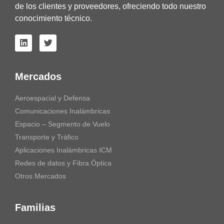
de los clientes y proveedores, ofreciendo todo nuestro
conocimiento técnico.
Mercados
Aeroespacial y Defensa
Comunicaciones Inalámbricas
Espacio – Segmento de Vuelo
Transporte y Tráfico
Aplicaciones Inalámbricas ICM
Redes de datos y Fibra Óptica
Otros Mercados
Familias