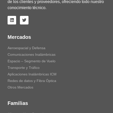
de los clientes y proveedores, ofreciendo todo nuestro
conocimiento técnico.
Mercados
Aeroespacial y Defensa
Comunicaciones Inalámbricas
Espacio – Segmento de Vuelo
Transporte y Tráfico
Aplicaciones Inalámbricas ICM
Redes de datos y Fibra Óptica
Otros Mercados
Familias