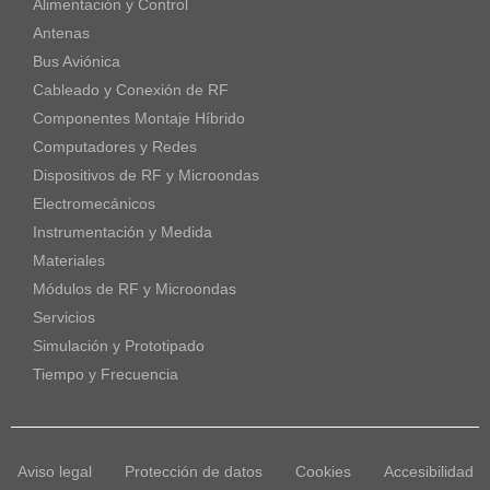
Alimentación y Control
Antenas
Bus Aviónica
Cableado y Conexión de RF
Componentes Montaje Híbrido
Computadores y Redes
Dispositivos de RF y Microondas
Electromecánicos
Instrumentación y Medida
Materiales
Módulos de RF y Microondas
Servicios
Simulación y Prototipado
Tiempo y Frecuencia
Aviso legal
Protección de datos
Cookies
Accesibilidad