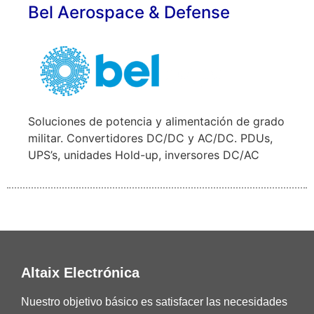
Bel Aerospace & Defense
Soluciones de potencia y alimentación de grado
militar. Convertidores DC/DC y AC/DC. PDUs,
UPS’s, unidades Hold-up, inversores DC/AC
Altaix Electrónica
Nuestro objetivo básico es satisfacer las necesidades