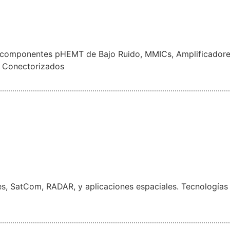
 componentes pHEMT de Bajo Ruido, MMICs, Amplificador
s Conectorizados
es, SatCom, RADAR, y aplicaciones espaciales. Tecnologías