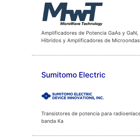
Amplificadores de Potencia GaAs y GaN,
Híbridos y Amplificadores de Microonda
Sumitomo Electric
Transistores de potencia para radioenlac
banda Ka