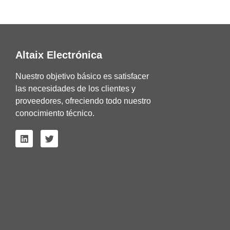
Altaix Electrónica
Nuestro objetivo básico es satisfacer
las necesidades de los clientes y
proveedores, ofreciendo todo nuestro
conocimiento técnico.