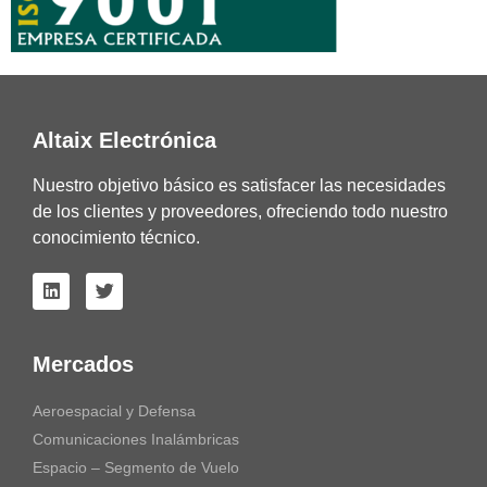
Altaix Electrónica
Nuestro objetivo básico es satisfacer las necesidades
de los clientes y proveedores, ofreciendo todo nuestro
conocimiento técnico.
Mercados
Aeroespacial y Defensa
Comunicaciones Inalámbricas
Espacio – Segmento de Vuelo