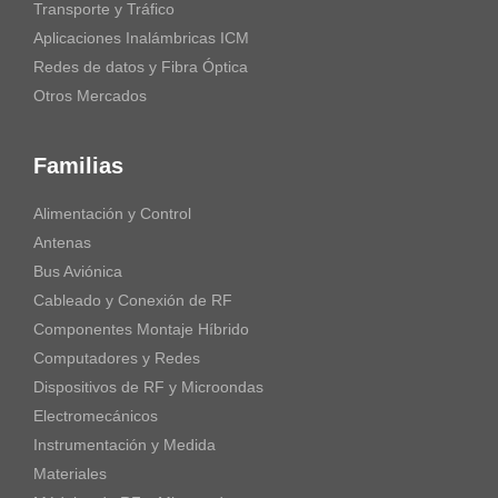
Transporte y Tráfico
Aplicaciones Inalámbricas ICM
Redes de datos y Fibra Óptica
Otros Mercados
Familias
Alimentación y Control
Antenas
Bus Aviónica
Cableado y Conexión de RF
Componentes Montaje Híbrido
Computadores y Redes
Dispositivos de RF y Microondas
Electromecánicos
Instrumentación y Medida
Materiales