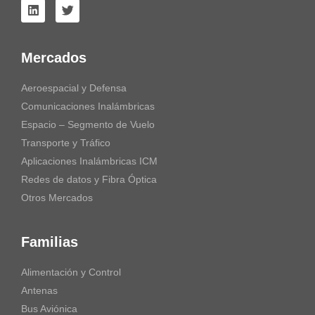
Mercados
Aeroespacial y Defensa
Comunicaciones Inalámbricas
Espacio – Segmento de Vuelo
Transporte y Tráfico
Aplicaciones Inalámbricas ICM
Redes de datos y Fibra Óptica
Otros Mercados
Familias
Alimentación y Control
Antenas
Bus Aviónica