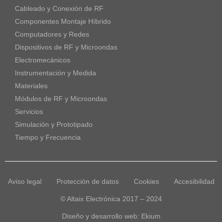
Cableado y Conexión de RF
Componentes Montaje Híbrido
Computadores y Redes
Dispositivos de RF y Microondas
Electromecánicos
Instrumentación y Medida
Materiales
Módulos de RF y Microondas
Servicios
Simulación y Prototipado
Tiempo y Frecuencia
Aviso legal
Protección de datos
Cookies
Accesibilidad
© Altaix Electrónica 2017 – 2024
Diseño y desarrollo web:
Ekium