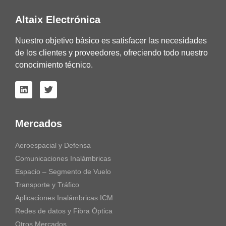
Altaix Electrónica
Nuestro objetivo básico es satisfacer las necesidades
de los clientes y proveedores, ofreciendo todo nuestro
conocimiento técnico.
Mercados
Aeroespacial y Defensa
Comunicaciones Inalámbricas
Espacio – Segmento de Vuelo
Transporte y Tráfico
Aplicaciones Inalámbricas ICM
Redes de datos y Fibra Óptica
Otros Mercados