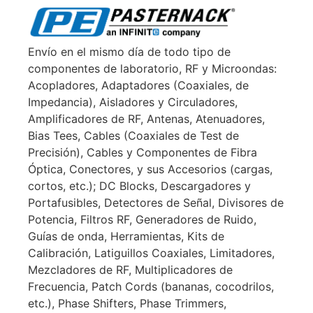
Envío en el mismo día de todo tipo de
componentes de laboratorio, RF y Microondas:
Acopladores, Adaptadores (Coaxiales, de
Impedancia), Aisladores y Circuladores,
Amplificadores de RF, Antenas, Atenuadores,
Bias Tees, Cables (Coaxiales de Test de
Precisión), Cables y Componentes de Fibra
Óptica, Conectores, y sus Accesorios (cargas,
cortos, etc.); DC Blocks, Descargadores y
Portafusibles, Detectores de Señal, Divisores de
Potencia, Filtros RF, Generadores de Ruido,
Guías de onda, Herramientas, Kits de
Calibración, Latiguillos Coaxiales, Limitadores,
Mezcladores de RF, Multiplicadores de
Frecuencia, Patch Cords (bananas, cocodrilos,
etc.), Phase Shifters, Phase Trimmers,