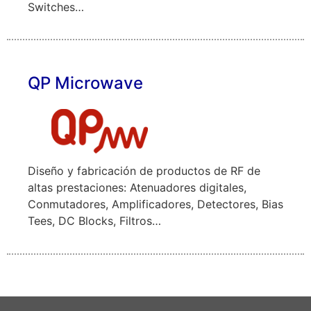
Switches…
QP Microwave
Diseño y fabricación de productos de RF de
altas prestaciones: Atenuadores digitales,
Conmutadores, Amplificadores, Detectores, Bias
Tees, DC Blocks, Filtros…