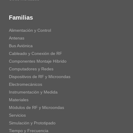
Familias
Alimentación y Control
Antenas
Bus Aviónica
Cableado y Conexión de RF
Componentes Montaje Híbrido
Computadores y Redes
Dispositivos de RF y Microondas
Electromecánicos
Instrumentación y Medida
Materiales
Módulos de RF y Microondas
Servicios
Simulación y Prototipado
Tiempo y Frecuencia