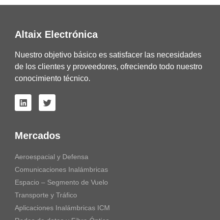
Altaix Electrónica
Nuestro objetivo básico es satisfacer las necesidades
de los clientes y proveedores, ofreciendo todo nuestro
conocimiento técnico.
Mercados
Aeroespacial y Defensa
Comunicaciones Inalámbricas
Espacio – Segmento de Vuelo
Transporte y Tráfico
Aplicaciones Inalámbricas ICM