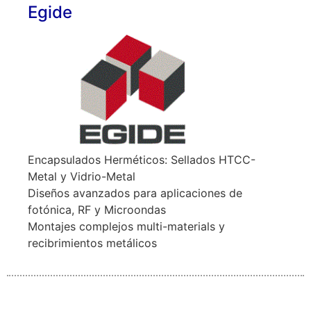
Egide
Encapsulados Herméticos: Sellados HTCC-
Metal y Vidrio-Metal
Diseños avanzados para aplicaciones de
fotónica, RF y Microondas
Montajes complejos multi-materials y
recibrimientos metálicos