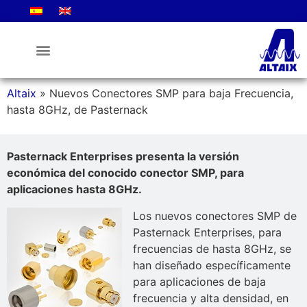
La Empresa
Altaix
»
Nuevos Conectores SMP para baja Frecuencia,
hasta 8GHz, de Pasternack
Pasternack Enterprises presenta la versión
económica del conocido conector SMP, para
aplicaciones hasta 8GHz.
Los nuevos conectores SMP de
Pasternack Enterprises, para
frecuencias de hasta 8GHz, se
han diseñado específicamente
para aplicaciones de baja
frecuencia y alta densidad, en