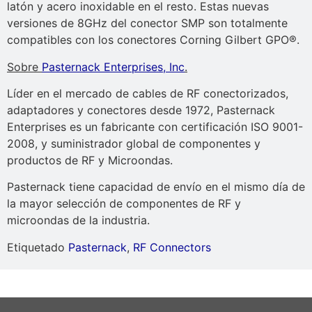
latón y acero inoxidable en el resto. Estas nuevas
versiones de 8GHz del conector SMP son totalmente
compatibles con los conectores Corning Gilbert GPO®.
Sobre
Pasternack Enterprises, Inc
.
Líder en el mercado de cables de RF conectorizados,
adaptadores y conectores desde 1972, Pasternack
Enterprises es un fabricante con certificación ISO 9001-
2008, y suministrador global de componentes y
productos de RF y Microondas.
Pasternack tiene capacidad de envío en el mismo día de
la mayor selección de componentes de RF y
microondas de la industria.
Etiquetado
Pasternack
,
RF Connectors