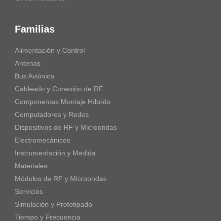
Familias
Alimentación y Control
Antenas
Bus Aviónica
Cableado y Conexión de RF
Componentes Montaje Híbrido
Computadores y Redes
Dispositivos de RF y Microondas
Electromecánicos
Instrumentación y Medida
Materiales
Módulos de RF y Microondas
Servicios
Simulación y Prototipado
Tiempo y Frecuencia