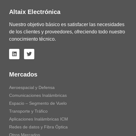
Altaix Electrónica
Nuestro objetivo básico es satisfacer las necesidades
de los clientes y proveedores, ofreciendo todo nuestro
conocimiento técnico.
Mercados
Aeroespacial y Defensa
Comunicaciones Inalámbricas
Espacio – Segmento de Vuelo
Transporte y Tráfico
Aplicaciones Inalámbricas ICM
Redes de datos y Fibra Óptica
Otros Mercados