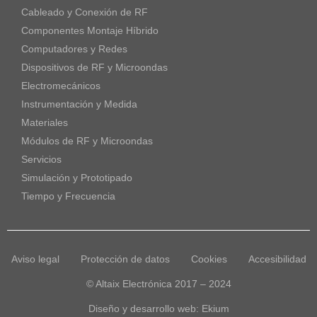
Cableado y Conexión de RF
Componentes Montaje Híbrido
Computadores y Redes
Dispositivos de RF y Microondas
Electromecánicos
Instrumentación y Medida
Materiales
Módulos de RF y Microondas
Servicios
Simulación y Prototipado
Tiempo y Frecuencia
Aviso legal
Protección de datos
Cookies
Accesibilidad
© Altaix Electrónica 2017 – 2024
Diseño y desarrollo web:
Ekium