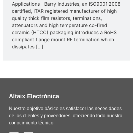
Applications Barry Industries, an ISO9001:2008
certified, ITAR registered manufacturer of high
quality thick film resistors, terminations,
attenuators and high temperature co-fired
ceramic (HTCC) packaging introduces a RoHS
compliant flange mount RF termination which
dissipates […]
Altaix Electrónica
Nuestro objetivo básico es satisfacer las necesidades
de los clientes y proveedores, ofreciendo todo nuestro
conocimiento técnico.