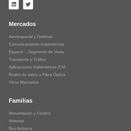
Mercados
Aeroespacial y Defensa
Comunicaciones Inalámbricas
Espacio – Segmento de Vuelo
Transporte y Tráfico
Aplicaciones Inalámbricas ICM
Redes de datos y Fibra Óptica
Otros Mercados
Familias
Alimentación y Control
Antenas
Bus Aviónica