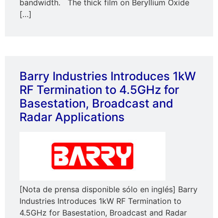
bandwidth. The thick film on Beryllium Oxide
[…]
Barry Industries Introduces 1kW
RF Termination to 4.5GHz for
Basestation, Broadcast and
Radar Applications
[Nota de prensa disponible sólo en inglés] Barry
Industries Introduces 1kW RF Termination to
4.5GHz for Basestation, Broadcast and Radar