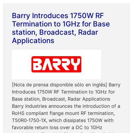
Barry Introduces 1750W RF
Termination to 1GHz for Base
station, Broadcast, Radar
Applications
[Nota de prensa disponible sólo en inglés] Barry
Introduces 1750W RF Termination to 1GHz for
Base station, Broadcast, Radar Applications
Barry Industries announces the introduction of a
RoHS compliant flange mount RF termination,
T50R0‐1750‐1X, which dissipates 1750W with
favorable return loss over a DC to 1GHz